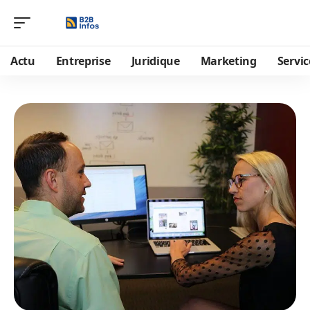
Actu
Entreprise
Juridique
Marketing
Servic