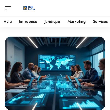
Actu
Entreprise
Juridique
Marketing
Services