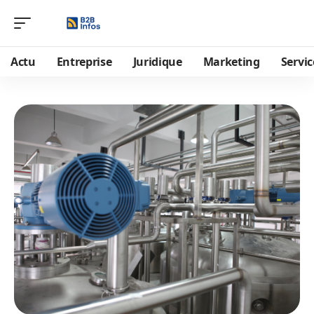
Actu
Entreprise
Juridique
Marketing
Servic