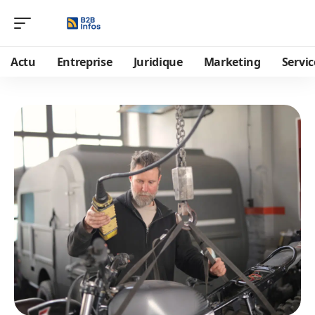
Actu
Entreprise
Juridique
Marketing
Servic