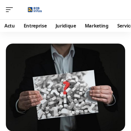
Actu
Entreprise
Juridique
Marketing
Servic