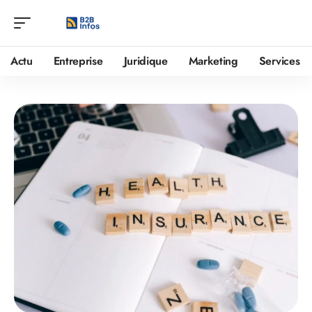
Actu
Entreprise
Juridique
Marketing
Services