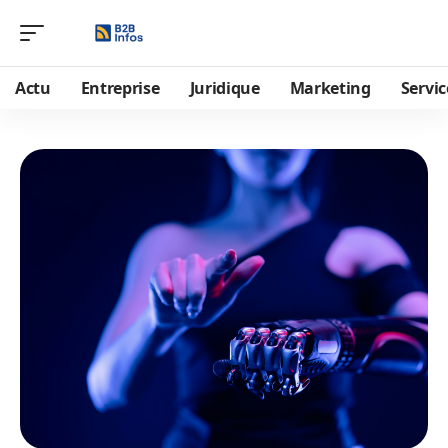
Actu
Entreprise
Juridique
Marketing
Servic