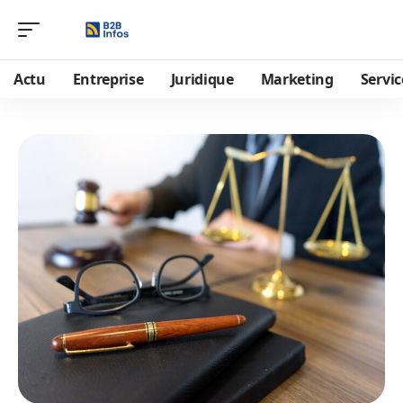
Actu
Entreprise
Juridique
Marketing
Servic