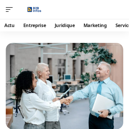
Actu
Entreprise
Juridique
Marketing
Servic