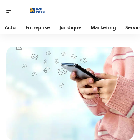
Actu
Entreprise
Juridique
Marketing
Servic