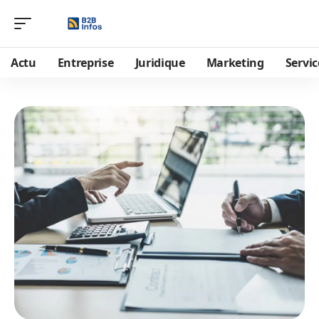
Actu
Entreprise
Juridique
Marketing
Servic