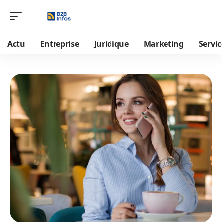
Actu
Entreprise
Juridique
Marketing
Servic