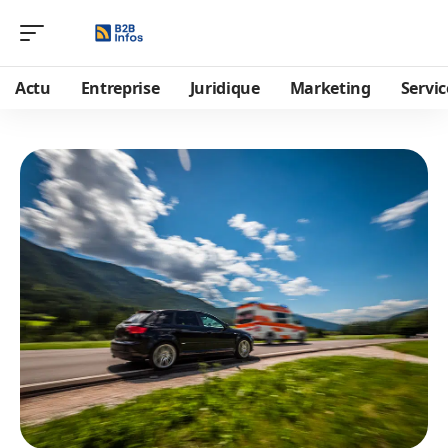
Actu
Entreprise
Juridique
Marketing
Servic