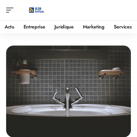
Actu
Entreprise
Juridique
Marketing
Services