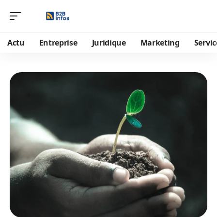
Actu
Entreprise
Juridique
Marketing
Servic