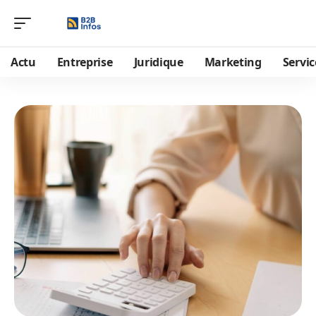
Actu
Entreprise
Juridique
Marketing
Servic