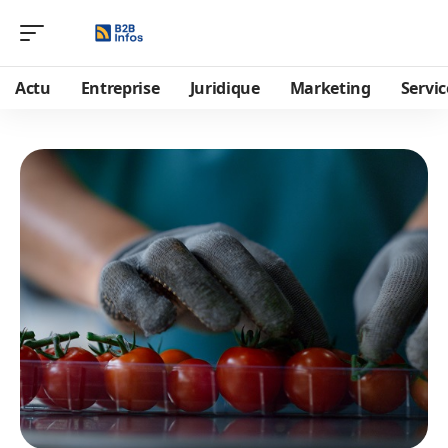
Actu
Entreprise
Juridique
Marketing
Servic