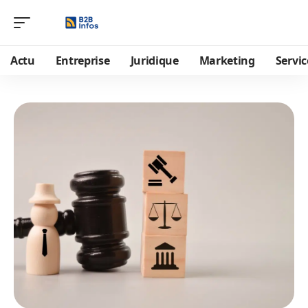
Actu
Entreprise
Juridique
Marketing
Servic