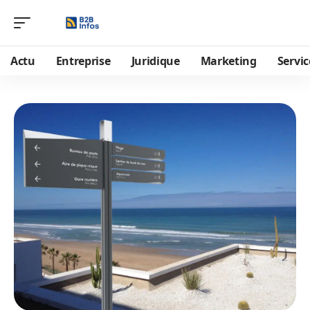
Actu
Entreprise
Juridique
Marketing
Servic