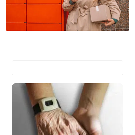
Quels sont les horaires de livraison de Colissimo ?
Services
17 août 2023
Recherche
Les plus récents