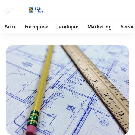
Actu
Entreprise
Juridique
Marketing
Servic