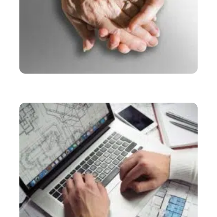
SERVICES
Comment devenir aide à domicile indépendante