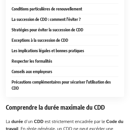
Conditions particulières de renouvellement
La succession de CDD : comment l’éviter ?
Stratégies pour éviter la succession de CDD
Exceptions à la succession de CDD
Les implications légales et bonnes pratiques
Respecter les formalités
Conseils aux employeurs
Précautions complémentaires pour sécuriser l’utilisation des
CDD
Comprendre la durée maximale du CDD
La
d’un
est strictement encadrée par le
durée
CDD
Code du
. En règle générale, un CDD ne peut excéder une
travail