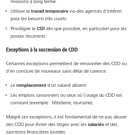
missions à long terme.
Utiliser le
via des agences d’intérim
travail temporaire
pour les besoins très courts.
Privilégier le
dès que possible, en particulier pour les
CDI
postes récurrents.
Exceptions à la succession de CDD
Certaines exceptions permettent de renouveler des CDD ou
d’en conclure de nouveaux sans délai de carence :
Le
d’un salarié absent.
remplacement
Les emplois saisonniers ou ceux où l’usage du CDD est
constant (exemple : hôtellerie, tourisme).
Malgré ces exceptions, il est fondamental de ne pas abuser
des CDD pour éviter des litiges avec les
et des
salariés
sanctions financières lourdes.