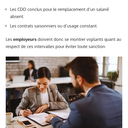
Les CDD conclus pour le remplacement d’un salarié
absent.
Les contrats saisonniers ou d’usage constant.
Les
doivent donc se montrer vigilants quant au
employeurs
respect de ces intervalles pour éviter toute sanction.