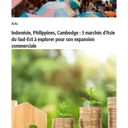
Actu
Indonésie, Philippines, Cambodge : 3 marchés d’Asie
du Sud-Est à explorer pour son expansion
commerciale