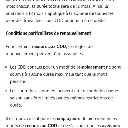
mois chacun, la durée totale sera de 12 mois. Ainsi, la
limitation à 18 mois s’applique à la somme de toutes les
périodes travaillées sous CDD pour un même poste.
Conditions particulières de renouvellement
Pour certains
, les règles de
recours aux CDD
renouvellement peuvent être assouplies :
Les CDD conclus pour un motif de
ne sont
remplacement
soumis à aucune durée maximale tant que le motif
persiste.
Les contrats saisonniers peuvent être reconduits chaque
saison sans être limités par les mêmes restrictions de
durée.
Il est donc crucial pour les
de bien vérifier les
employeurs
motifs de
et de s’assurer que les
recours au CDD
avenants