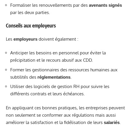
Formaliser les renouvellements par des
avenants signés
par les deux parties.
Conseils aux employeurs
Les
doivent également :
employeurs
Anticiper les besoins en personnel pour éviter la
précipitation et le recours abusif aux CDD.
Former les gestionnaires des ressources humaines aux
subtilités des
.
réglementations
Utiliser des logiciels de gestion RH pour suivre les
différents contrats et leurs échéances.
En appliquant ces bonnes pratiques, les entreprises peuvent
non seulement se conformer aux régulations mais aussi
améliorer la satisfaction et la fidélisation de leurs
.
salariés