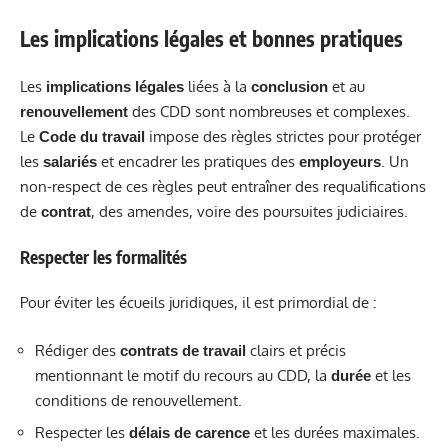
Les implications légales et bonnes pratiques
Les
liées à la
et au
implications légales
conclusion
des CDD sont nombreuses et complexes.
renouvellement
Le
impose des règles strictes pour protéger
Code du travail
les
et encadrer les pratiques des
. Un
salariés
employeurs
non-respect de ces règles peut entraîner des requalifications
de
, des amendes, voire des poursuites judiciaires.
contrat
Respecter les formalités
Pour éviter les écueils juridiques, il est primordial de :
Rédiger des
clairs et précis
contrats de travail
mentionnant le motif du recours au CDD, la
et les
durée
conditions de renouvellement.
Respecter les
et les durées maximales.
délais de carence