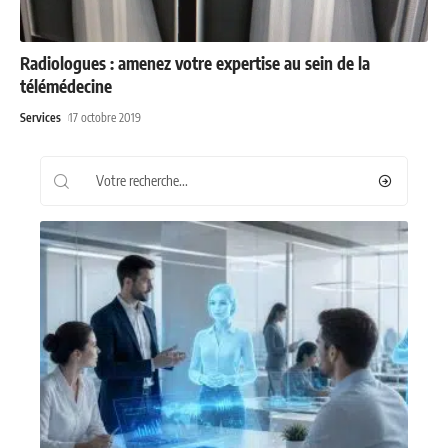
Radiologues : amenez votre expertise au sein de la
télémédecine
Services
17 octobre 2019
Recherche
Les plus récents