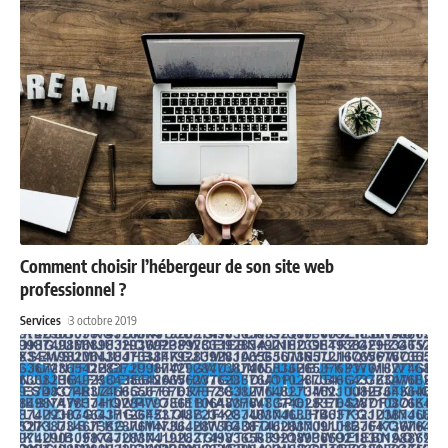
Comment choisir l’hébergeur de son site web
professionnel ?
Services
3 octobre 2019