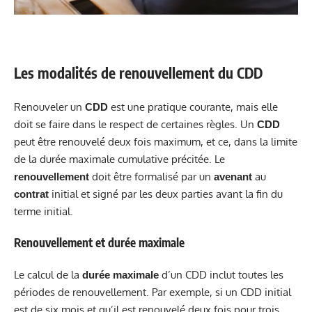
Les modalités de renouvellement du CDD
Renouveler un
est une pratique courante, mais elle
CDD
doit se faire dans le respect de certaines règles. Un
CDD
peut être renouvelé deux fois maximum, et ce, dans la limite
de la durée maximale cumulative précitée. Le
doit être formalisé par un
au
renouvellement
avenant
initial et signé par les deux parties avant la fin du
contrat
terme initial.
Renouvellement et durée maximale
Le calcul de la
d’un CDD inclut toutes les
durée maximale
périodes de renouvellement. Par exemple, si un CDD initial
est de six mois et qu’il est renouvelé deux fois pour trois