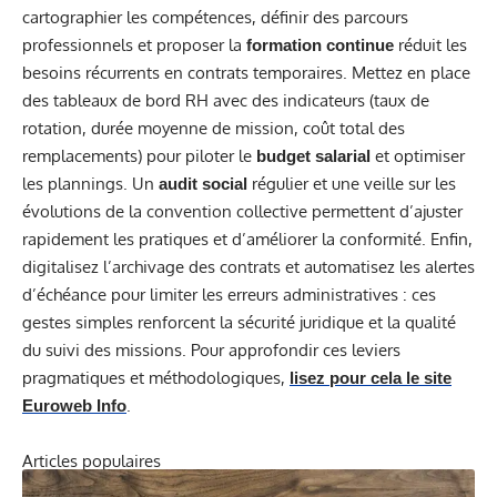
cartographier les compétences, définir des parcours
professionnels et proposer la
réduit les
formation continue
besoins récurrents en contrats temporaires. Mettez en place
des tableaux de bord RH avec des indicateurs (taux de
rotation, durée moyenne de mission, coût total des
remplacements) pour piloter le
et optimiser
budget salarial
les plannings. Un
régulier et une veille sur les
audit social
évolutions de la convention collective permettent d’ajuster
rapidement les pratiques et d’améliorer la conformité. Enfin,
digitalisez l’archivage des contrats et automatisez les alertes
d’échéance pour limiter les erreurs administratives : ces
gestes simples renforcent la sécurité juridique et la qualité
du suivi des missions. Pour approfondir ces leviers
pragmatiques et méthodologiques,
lisez pour cela le site
.
Euroweb Info
Articles populaires