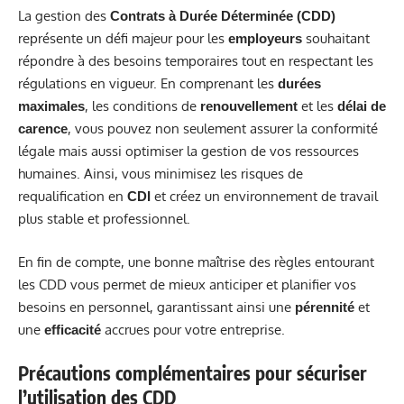
La gestion des
Contrats à Durée Déterminée (CDD)
représente un défi majeur pour les
souhaitant
employeurs
répondre à des besoins temporaires tout en respectant les
régulations en vigueur. En comprenant les
durées
, les conditions de
et les
maximales
renouvellement
délai de
, vous pouvez non seulement assurer la conformité
carence
légale mais aussi optimiser la gestion de vos ressources
humaines. Ainsi, vous minimisez les risques de
requalification en
et créez un environnement de travail
CDI
plus stable et professionnel.
En fin de compte, une bonne maîtrise des règles entourant
les CDD vous permet de mieux anticiper et planifier vos
besoins en personnel, garantissant ainsi une
et
pérennité
une
accrues pour votre entreprise.
efficacité
Précautions complémentaires pour sécuriser
l’utilisation des CDD