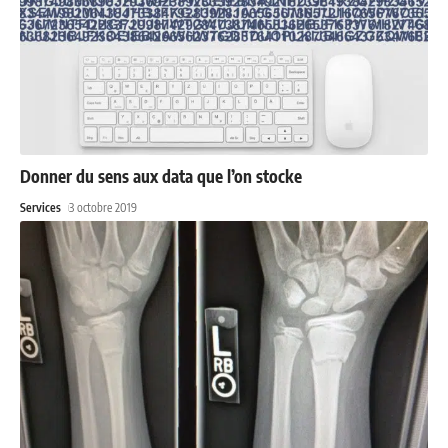
Donner du sens aux data que l’on stocke
Services
3 octobre 2019