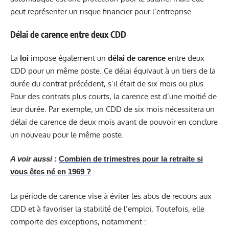
peut représenter un risque financier pour l’entreprise.
Délai de carence entre deux CDD
La
impose également un
entre deux
loi
délai de carence
CDD pour un même poste. Ce délai équivaut à un tiers de la
durée du contrat précédent, s’il était de six mois ou plus.
Pour des contrats plus courts, la carence est d’une moitié de
leur durée. Par exemple, un CDD de six mois nécessitera un
délai de carence de deux mois avant de pouvoir en conclure
un nouveau pour le même poste.
A voir aussi :
Combien de trimestres pour la retraite si
vous êtes né en 1969 ?
La période de carence vise à éviter les abus de recours aux
CDD et à favoriser la stabilité de l’emploi. Toutefois, elle
comporte des exceptions, notamment :