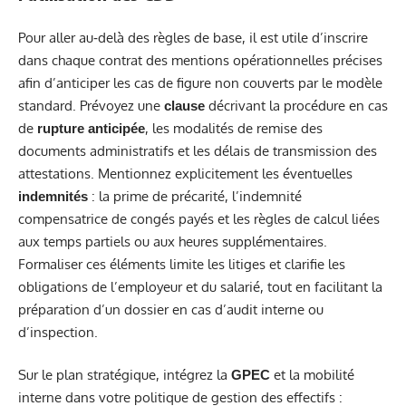
Pour aller au‑delà des règles de base, il est utile d’inscrire
dans chaque contrat des mentions opérationnelles précises
afin d’anticiper les cas de figure non couverts par le modèle
standard. Prévoyez une
décrivant la procédure en cas
clause
de
, les modalités de remise des
rupture anticipée
documents administratifs et les délais de transmission des
attestations. Mentionnez explicitement les éventuelles
: la prime de précarité, l’indemnité
indemnités
compensatrice de congés payés et les règles de calcul liées
aux temps partiels ou aux heures supplémentaires.
Formaliser ces éléments limite les litiges et clarifie les
obligations de l’employeur et du salarié, tout en facilitant la
préparation d’un dossier en cas d’audit interne ou
d’inspection.
Sur le plan stratégique, intégrez la
et la mobilité
GPEC
interne dans votre politique de gestion des effectifs :