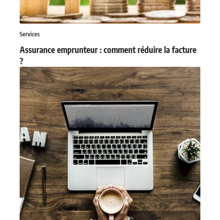
Services
Assurance emprunteur : comment réduire la facture
?