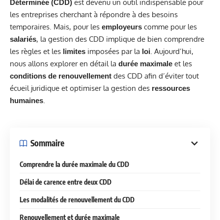
est devenu un outil indispensable pour
Déterminée (CDD)
les entreprises cherchant à répondre à des besoins
temporaires. Mais, pour les
comme pour les
employeurs
, la gestion des CDD implique de bien comprendre
salariés
les règles et les
imposées par la
. Aujourd’hui,
limites
loi
nous allons explorer en détail la
et les
durée maximale
des CDD afin d’éviter tout
conditions de renouvellement
écueil juridique et optimiser la gestion des
ressources
.
humaines
Sommaire
Comprendre la durée maximale du CDD
Délai de carence entre deux CDD
Les modalités de renouvellement du CDD
Renouvellement et durée maximale