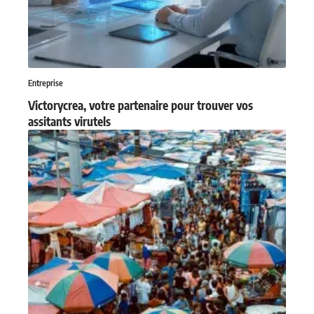
Entreprise
Victorycrea, votre partenaire pour trouver vos
assitants virutels