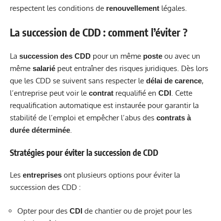
respectent les conditions de
légales.
renouvellement
La succession de CDD : comment l’éviter ?
La
pour un même
ou avec un
succession des CDD
poste
même
peut entraîner des risques juridiques. Dès lors
salarié
que les CDD se suivent sans respecter le
,
délai de carence
l’entreprise peut voir le
requalifié en
. Cette
contrat
CDI
requalification automatique est instaurée pour garantir la
stabilité de l’emploi et empêcher l’abus des
contrats à
.
durée déterminée
Stratégies pour éviter la succession de CDD
Les
ont plusieurs options pour éviter la
entreprises
succession des CDD :
Opter pour des
de chantier ou de projet pour les
CDI