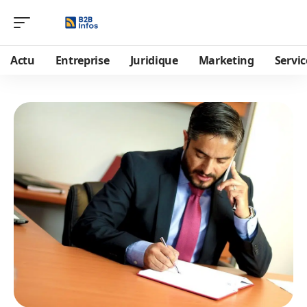
Actu
Entreprise
Juridique
Marketing
Servic