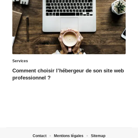
Services
Comment choisir l’hébergeur de son site web
professionnel ?
Contact
Mentions légales
Sitemap