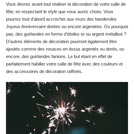
Vous devrez avant tout réaliser la décoration de votre salle de
fête, en respectant le style que vous aurez choisi. Vous
pourrez tout d’abord accrocher aux murs des banderoles
Joyeux Anniversaire dorées ou encore argentées. Ou pourquoi
pas, des guirlandes en forme d’étoiles or ou argent métallisé ?
D’autres éléments de décoration pourront également être
ajoutés comme des rosaces en tissus argentés ou dorés, ou
encore, des guirlandes fanions. Le but étant en effet de
parfaitement habiller votre salle de fête avec des couleurs et
des accessoires de décoration raffinés.