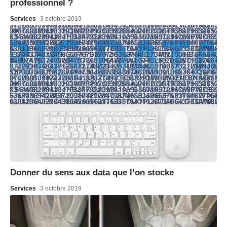
professionnel ?
Services
3 octobre 2019
Donner du sens aux data que l’on stocke
Services
3 octobre 2019