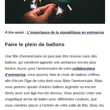
A lire aussi :
L'importance de la signalétique en entreprise
Faire le plein de ballons
Une fête d’anniversaire ne peut pas être réussie sans des
ballons, qui viendront apporter une ambiance encore plus
festive. Aussi, pour l’anniversaire de votre
collaborateur
d’entreprise
, vous pourrez faire le choix de ballons chiffres,
afin d’écrire l’âge de celui dont vous fêtez l’anniversaire. Mais
vous pourrez ajouter d’autres ballons argentés ou encore
dorés avec son âge inscrits dessus. Vous pourrez créer une
magnifique arche de ballon avec différentes couleurs, que
vous viendrez placer à l’entrée de votre salle de fête. Ainsi, les