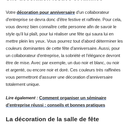
Votre
décoration pour anniversaire
d’un collaborateur
d’entreprise se devra donc d’être festive et raffinée. Pour cela,
vous devrez bien connaître cette personne afin de savoir le
style qu’il lui plaît, pour lui réaliser une fête qui saura lui en
mettre plein les yeux. Vous pourrez tout d’abord déterminer les
couleurs dominantes de cette fête d’anniversaire. Aussi, pour
un collaborateur d’entreprise, la sobriété et l’élégance devront
être de mise. Avec par exemple, un duo noir et blanc, ou noir
et argenté, ou encore noir et doré. Ces couleurs très raffinées
vous permettront d’assurer une décoration d’anniversaire
totalement unique.
Lire également :
Comment organiser un séminaire
d’entreprise réussi : conseils et bonnes pratiques
La décoration de la salle de fête