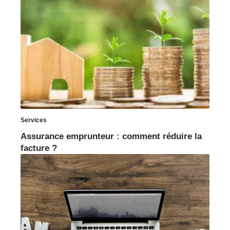
Services
Assurance emprunteur : comment réduire la
facture ?