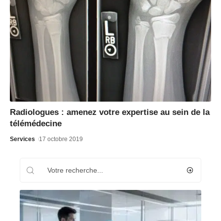
Radiologues : amenez votre expertise au sein de la
télémédecine
Services
17 octobre 2019
Recherche
Les plus récents