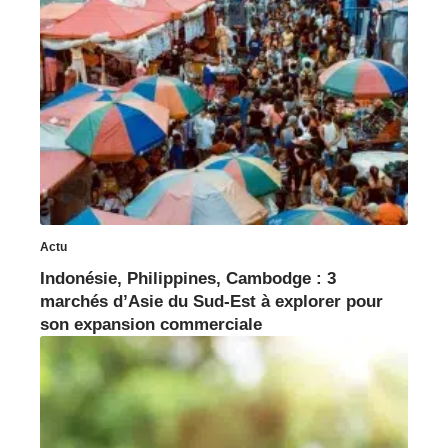
Actu
Indonésie, Philippines, Cambodge : 3
marchés d’Asie du Sud-Est à explorer pour
son expansion commerciale