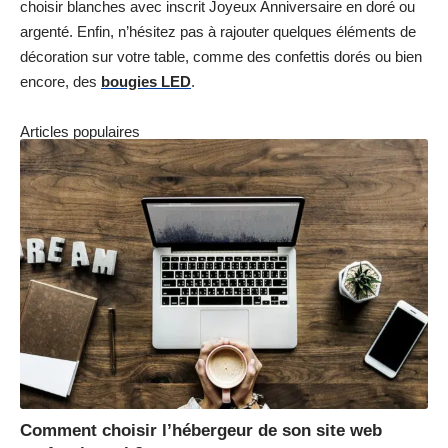
choisir blanches avec inscrit Joyeux Anniversaire en doré ou
argenté. Enfin, n’hésitez pas à rajouter quelques éléments de
décoration sur votre table, comme des confettis dorés ou bien
encore, des
bougies LED
.
Articles populaires
Comment choisir l’hébergeur de son site web