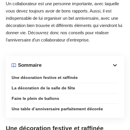
Un collaborateur est une personne importante, avec laquelle
vous devez toujours avoir de bons rapports. Aussi, il est
indispensable de lui organiser un bel anniversaire, avec une
décoration bien trouvée et différents éléments qui viendront lui
donner vie. Découvrez donc nos conseils pour réaliser
l’anniversaire d’un collaborateur d’entreprise.
Sommaire
Une décoration festive et raffinée
La décoration de la salle de fête
Faire le plein de ballons
Une table d’anniversaire parfaitement décorée
Une décoration festive et raffinée