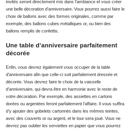
invités seront directement mis dans l’ambiance et vous créer
une belle décoration d’anniversaire. Vous pourrez aussi faire le
choix de ballons avec des formes originales, comme par
exemple, des ballons cubes métalliques or, ou bien des
ballons remplis de confettis.
Une table d’anniversaire parfaitement
décorée
Enfin, vous devrez également vous occuper de la table
d’anniversaire afin que celle-ci soit parfaitement dressée et
décorée. Vous devrez faire le choix de la vaisselle
d’anniversaire, qui devra être en harmonie avec le reste de
votre décoration. Par exemple, des assiettes en cartons
dorées ou argentées feront parfaitement l’affaire. Il vous suffira
d’y ajouter des gobelets cartonnés dans les mêmes teintes,
avec des couverts or ou argent, et le tour sera joué. Vous ne
devrez pas oublier les serviettes en papier que vous pourrez