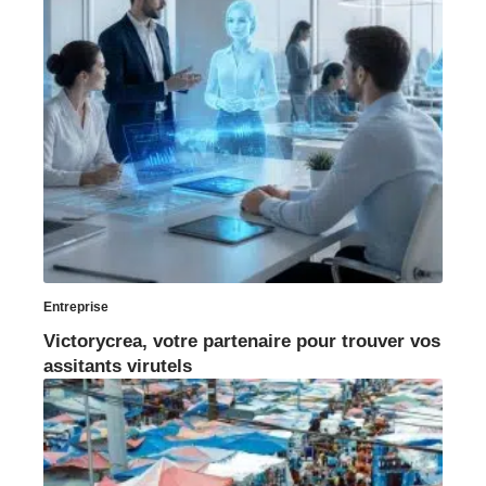
Entreprise
Victorycrea, votre partenaire pour trouver vos
assitants virutels