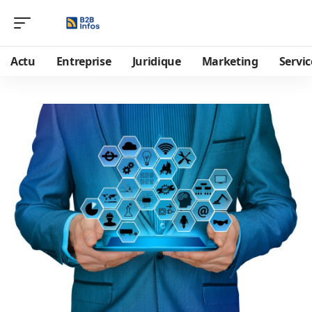
Actu
Entreprise
Juridique
Marketing
Servic