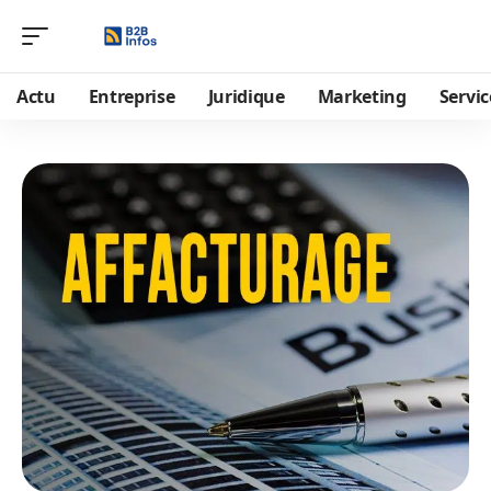
Actu
Entreprise
Juridique
Marketing
Servic