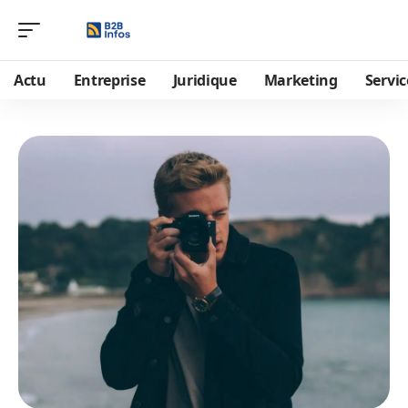
Actu
Entreprise
Juridique
Marketing
Servic