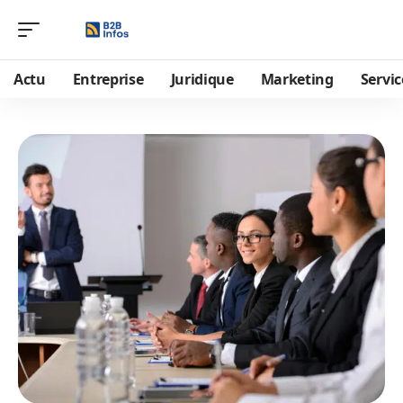
Actu
Entreprise
Juridique
Marketing
Servic