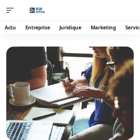
Actu
Entreprise
Juridique
Marketing
Servic