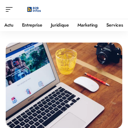
Actu
Entreprise
Juridique
Marketing
Services