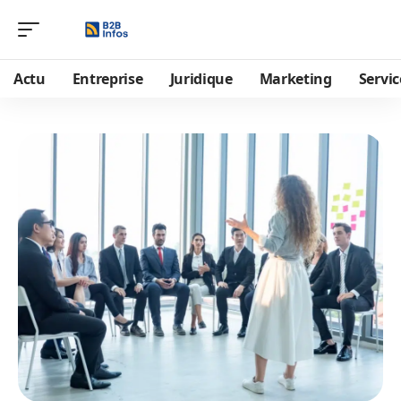
Actu
Entreprise
Juridique
Marketing
Servic