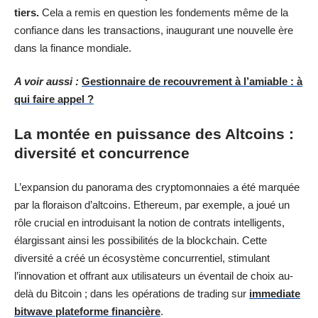
tiers.
Cela a remis en question les fondements même de la
confiance dans les transactions, inaugurant une nouvelle ère
dans la finance mondiale.
A voir aussi :
Gestionnaire de recouvrement à l’amiable : à
qui faire appel ?
La montée en puissance des Altcoins :
diversité et concurrence
L’expansion du panorama des cryptomonnaies a été marquée
par la floraison d’altcoins. Ethereum, par exemple, a joué un
rôle crucial en introduisant la notion de contrats intelligents,
élargissant ainsi les possibilités de la blockchain. Cette
diversité a créé un écosystème concurrentiel, stimulant
l’innovation et offrant aux utilisateurs un éventail de choix au-
delà du Bitcoin ; dans les opérations de trading sur
immediate
bitwave plateforme financière
.