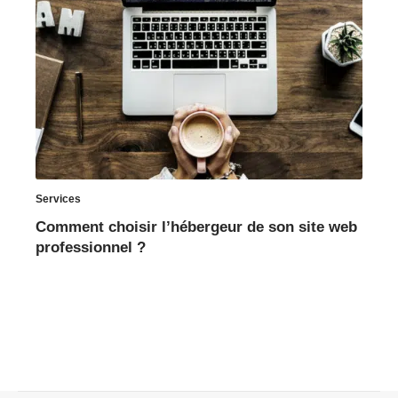
Services
Comment choisir l’hébergeur de son site web
professionnel ?