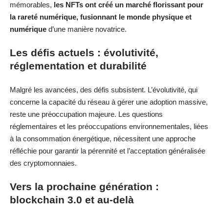
mémorables,
les NFTs ont créé un marché florissant pour
la rareté numérique, fusionnant le monde physique et
numérique
d’une manière novatrice.
Les défis actuels : évolutivité,
réglementation et durabilité
Malgré les avancées, des défis subsistent. L’évolutivité, qui
concerne la capacité du réseau à gérer une adoption massive,
reste une préoccupation majeure. Les questions
réglementaires et les préoccupations environnementales, liées
à la consommation énergétique, nécessitent une approche
réfléchie pour garantir la pérennité et l’acceptation généralisée
des cryptomonnaies.
Vers la prochaine génération :
blockchain 3.0 et au-delà