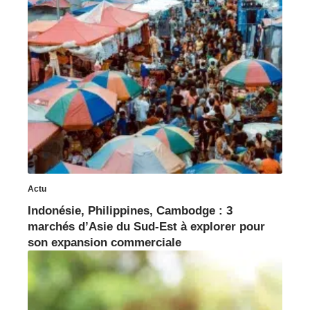
Actu
Indonésie, Philippines, Cambodge : 3
marchés d’Asie du Sud-Est à explorer pour
son expansion commerciale