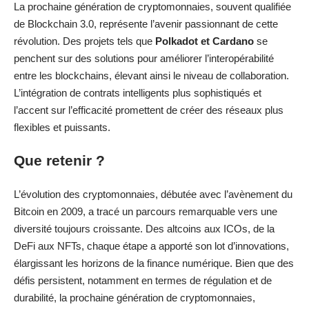
La prochaine génération de cryptomonnaies, souvent qualifiée
de Blockchain 3.0, représente l’avenir passionnant de cette
révolution. Des projets tels que
Polkadot et Cardano
se
penchent sur des solutions pour améliorer l’interopérabilité
entre les blockchains, élevant ainsi le niveau de collaboration.
L’intégration de contrats intelligents plus sophistiqués et
l’accent sur l’efficacité promettent de créer des réseaux plus
flexibles et puissants.
Que retenir ?
L’évolution des cryptomonnaies, débutée avec l’avènement du
Bitcoin en 2009, a tracé un parcours remarquable vers une
diversité toujours croissante. Des altcoins aux ICOs, de la
DeFi aux NFTs, chaque étape a apporté son lot d’innovations,
élargissant les horizons de la finance numérique. Bien que des
défis persistent, notamment en termes de régulation et de
durabilité, la prochaine génération de cryptomonnaies,