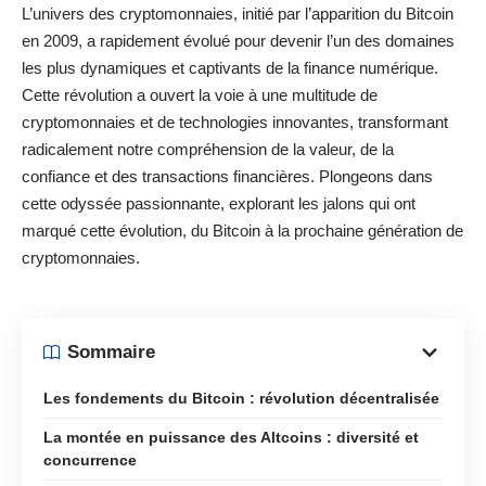
L’univers des cryptomonnaies, initié par l’apparition du Bitcoin
en 2009, a rapidement évolué pour devenir l’un des domaines
les plus dynamiques et captivants de la finance numérique.
Cette révolution a ouvert la voie à une multitude de
cryptomonnaies et de technologies innovantes, transformant
radicalement notre compréhension de la valeur, de la
confiance et des transactions financières. Plongeons dans
cette odyssée passionnante, explorant les jalons qui ont
marqué cette évolution, du Bitcoin à la prochaine génération de
cryptomonnaies.
Sommaire
Les fondements du Bitcoin : révolution décentralisée
La montée en puissance des Altcoins : diversité et
concurrence