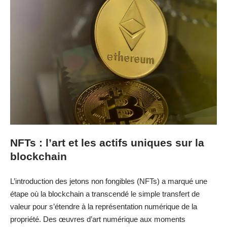
NFTs : l’art et les actifs uniques sur la
blockchain
L’introduction des jetons non fongibles (NFTs) a marqué une
étape où la blockchain a transcendé le simple transfert de
valeur pour s’étendre à la représentation numérique de la
propriété. Des œuvres d’art numérique aux moments