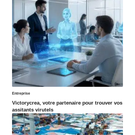
Entreprise
Victorycrea, votre partenaire pour trouver vos
assitants virutels