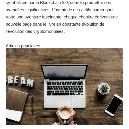
symbolisée par la Blockchain 3.0, semble promettre des
avancées significatives. L’avenir de ces actifs numériques
reste une aventure fascinante, chaque chapitre écrivant une
nouvelle page dans le livre en constante évolution de
l’évolution des cryptomonnaies.
Articles populaires