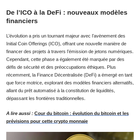
De l’ICO à la DeFi : nouveaux modèles
financiers
L’évolution a pris un tournant majeur avec l’avènement des
Initial Coin Offerings (ICO), offrant une nouvelle manière de
financer des projets à travers l’émission de jetons numériques.
Cependant, cette phase a également été marquée par des
défis de sécurité et des préoccupations éthiques. Plus
récemment, la Finance Décentralisée (DeFi) a émergé en tant
que force motrice, explorant des modèles financiers alternatifs,
allant du prêt automatisé à la constitution de liquidités,
dépassant les frontières traditionnelles.
A lire aussi :
Cour du bitcoin : évolution du bitcoin et les
prévisions pour cette crypto monnaie