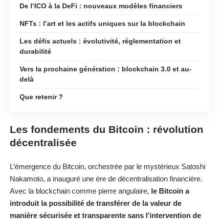
De l’ICO à la DeFi : nouveaux modèles financiers
NFTs : l’art et les actifs uniques sur la blockchain
Les défis actuels : évolutivité, réglementation et
durabilité
Vers la prochaine génération : blockchain 3.0 et au-
delà
Que retenir ?
Les fondements du Bitcoin : révolution
décentralisée
L’émergence du Bitcoin, orchestrée par le mystérieux Satoshi
Nakamoto, a inauguré une ère de décentralisation financière.
Avec la blockchain comme pierre angulaire,
le Bitcoin a
introduit la possibilité de transférer de la valeur de
manière sécurisée et transparente sans l’intervention de