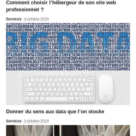
Comment choisir l’hébergeur de son site web
professionnel ?
Services
3 octobre 2019
Donner du sens aux data que l’on stocke
Services
3 octobre 2019