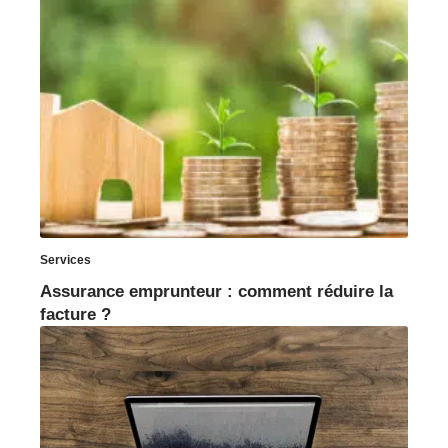
Services
Assurance emprunteur : comment réduire la
facture ?