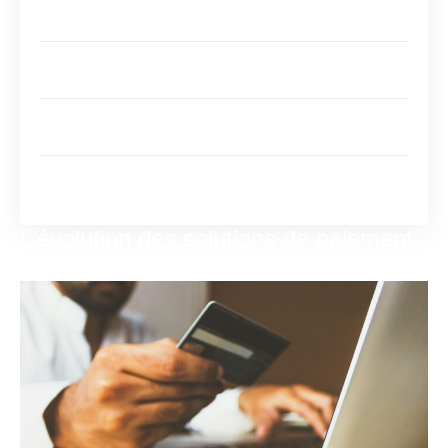
Application de la réalité virtuelle aux jeux de casino
en ligne
Le rôle croissant de l’analyse des données dans les
casinos en ligne
Importance des données dans la prise de décision
stratégique
Étude des outils d’analyse de données adaptés au
secteur des casinos en ligne
L’évolution des solutions de paiement
dans les casinos en ligne