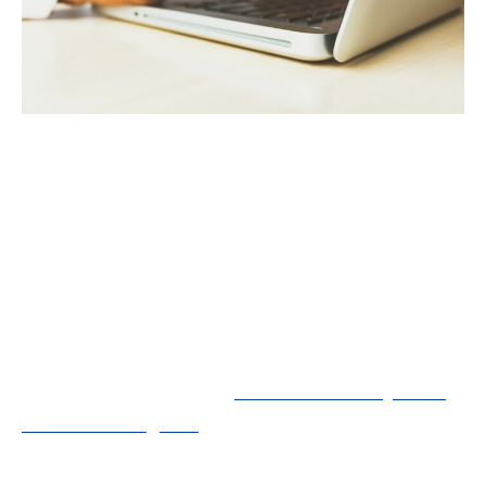
Au cœur de l’expérience des casinos en ligne se
trouve une dimension essentielle, les
solutions
de paiement
. Ces dernières redéfinissent la
manière dont les transactions financières
s’intègrent dans cet univers dynamique.
Comment ces avancées redéfinissent-elles les
contours des casinos en ligne ?
A lire en complément :
Comment envoyer du
courrier en ligne ?
Lien entre les options de paiement et
l’expérience client