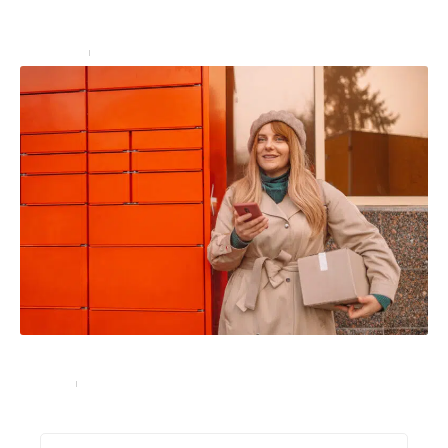
Team building : 10 idées de jeux pour créer une
cohésion de groupe
Entreprise
16 décembre 2024
Quels sont les horaires de livraison de Colissimo ?
Services
17 août 2023
Recherche