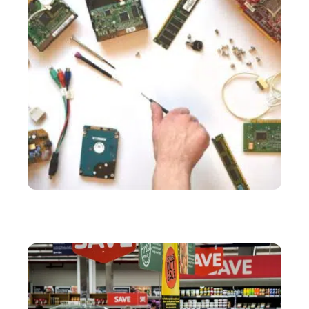
SERVICES
Comment résoudre ses problèmes d’informatique à
moindre coût ?