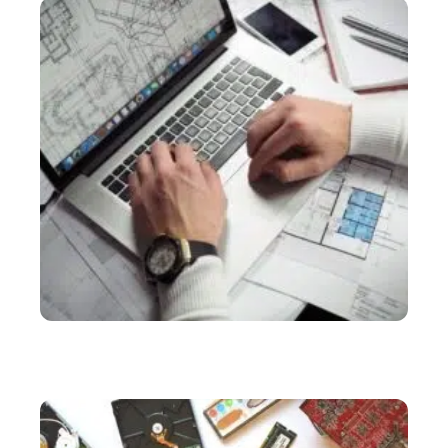
SERVICES
Bureau d’étude industriel : tout savoir sur cette
structure