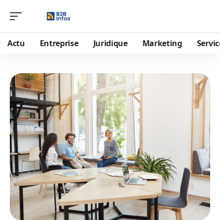
Actu
Entreprise
Juridique
Marketing
Servic