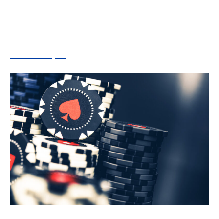
s’emballer.
A lire également :
Les 5 avantages du vote
électronique