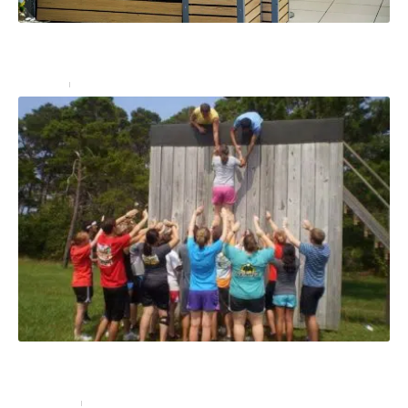
Comment organiser un stand de dégustation en
magasin avec une PLV ?
Services
27 décembre 2024
Team building : 10 idées de jeux pour créer une
cohésion de groupe
Entreprise
16 décembre 2024