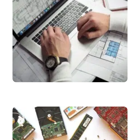
SERVICES
Bureau d’étude industriel : tout savoir sur cette
structure