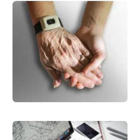
SERVICES
Comment devenir aide à domicile indépendante