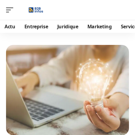
Actu
Entreprise
Juridique
Marketing
Servic