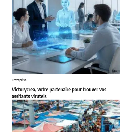
Entreprise
Victorycrea, votre partenaire pour trouver vos
assitants virutels