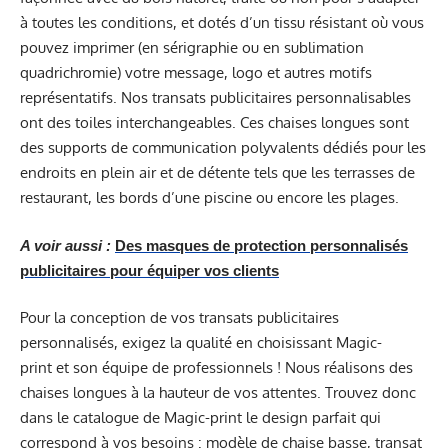
à toutes les conditions, et dotés d’un tissu résistant où vous
pouvez imprimer (en sérigraphie ou en sublimation
quadrichromie) votre message, logo et autres motifs
représentatifs. Nos transats publicitaires personnalisables
ont des toiles interchangeables. Ces chaises longues sont
des supports de communication polyvalents dédiés pour les
endroits en plein air et de détente tels que les terrasses de
restaurant, les bords d’une piscine ou encore les plages.
A voir aussi :
Des masques de protection personnalisés
publicitaires pour équiper vos clients
Pour la conception de vos transats publicitaires
personnalisés, exigez la qualité en choisissant Magic-
print et son équipe de professionnels ! Nous réalisons des
chaises longues à la hauteur de vos attentes. Trouvez donc
dans le catalogue de Magic-print le design parfait qui
correspond à vos besoins : modèle de chaise basse, transat