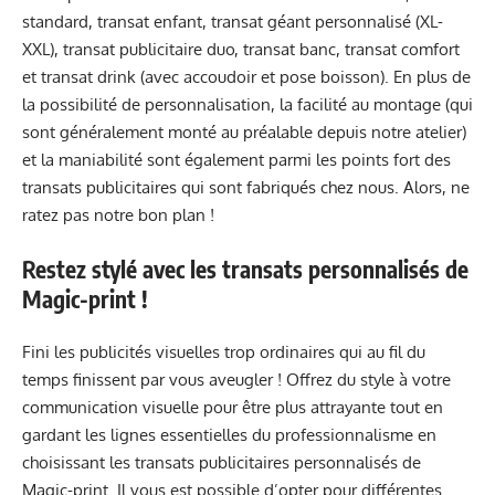
standard, transat enfant, transat géant personnalisé (XL-
XXL), transat publicitaire duo, transat banc, transat comfort
et transat drink (avec accoudoir et pose boisson). En plus de
la possibilité de personnalisation, la facilité au montage (qui
sont généralement monté au préalable depuis notre atelier)
et la maniabilité sont également parmi les points fort des
transats publicitaires qui sont fabriqués chez nous. Alors, ne
ratez pas notre bon plan !
Restez stylé avec les transats personnalisés de
Magic-print !
Fini les publicités visuelles trop ordinaires qui au fil du
temps finissent par vous aveugler ! Offrez du style à votre
communication visuelle pour être plus attrayante tout en
gardant les lignes essentielles du professionnalisme en
choisissant les transats publicitaires personnalisés de
Magic-print. Il vous est possible d’opter pour différentes