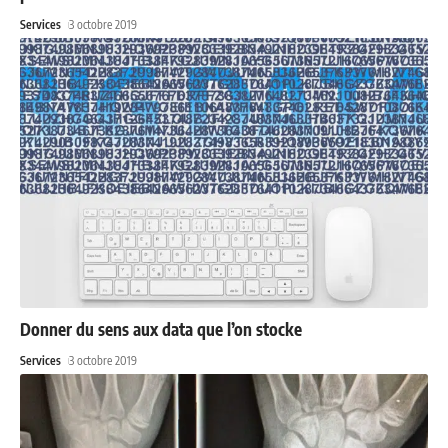
Services
3 octobre 2019
Donner du sens aux data que l’on stocke
Services
3 octobre 2019