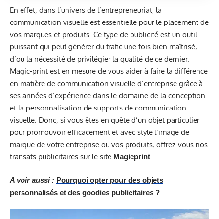
En effet, dans l’univers de l’entrepreneuriat, la
communication visuelle est essentielle pour le placement de
vos marques et produits. Ce type de publicité est un outil
puissant qui peut générer du trafic une fois bien maîtrisé,
d’où la nécessité de privilégier la qualité de ce dernier.
Magic-print est en mesure de vous aider à faire la différence
en matière de communication visuelle d’entreprise grâce à
ses années d’expérience dans le domaine de la conception
et la personnalisation de supports de communication
visuelle. Donc, si vous êtes en quête d’un objet particulier
pour promouvoir efficacement et avec style l’image de
marque de votre entreprise ou vos produits, offrez-vous nos
transats publicitaires sur le site
.
Magicprint
A voir aussi :
Pourquoi opter pour des objets
personnalisés et des goodies publicitaires ?