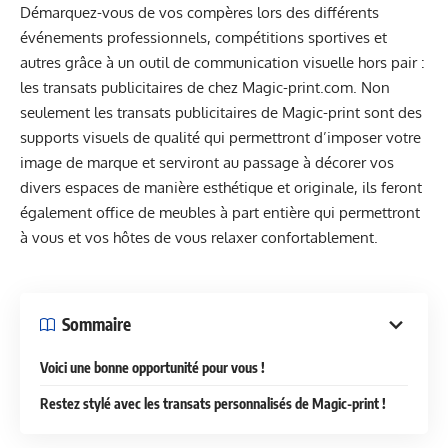
Démarquez-vous de vos compères lors des différents
événements professionnels, compétitions sportives et
autres grâce à un outil de communication visuelle hors pair :
les transats publicitaires de chez Magic-print.com. Non
seulement les transats publicitaires de Magic-print sont des
supports visuels de qualité qui permettront d’imposer votre
image de marque et serviront au passage à décorer vos
divers espaces de manière esthétique et originale, ils feront
également office de meubles à part entière qui permettront
à vous et vos hôtes de vous relaxer confortablement.
Sommaire
Voici une bonne opportunité pour vous !
Restez stylé avec les transats personnalisés de Magic-print !