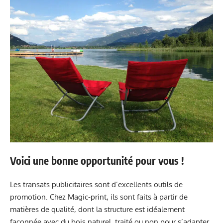
Voici une bonne opportunité pour vous !
Les transats publicitaires sont d’excellents outils de
promotion. Chez Magic-print, ils sont faits à partir de
matières de qualité, dont la structure est idéalement
façonnée avec du bois naturel, traité ou non pour s’adapter