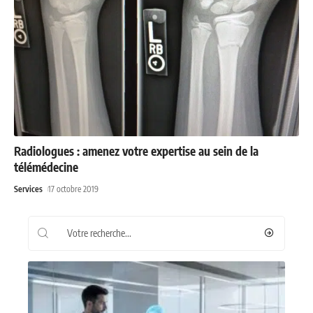
Radiologues : amenez votre expertise au sein de la
télémédecine
Services
17 octobre 2019
Recherche
Les plus récents