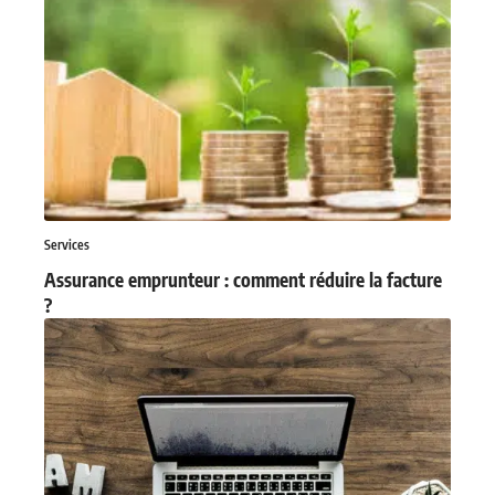
Services
Assurance emprunteur : comment réduire la facture
?