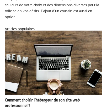
couleurs de votre choix et des dimensions diverses pour la
toile selon vos désirs. L’ajout d’un coussin est aussi en
option.
Articles populaires
Comment choisir l’hébergeur de son site web
professionnel ?