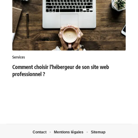
Services
Comment choisir l’hébergeur de son site web
professionnel ?
Contact
Mentions légales
Sitemap