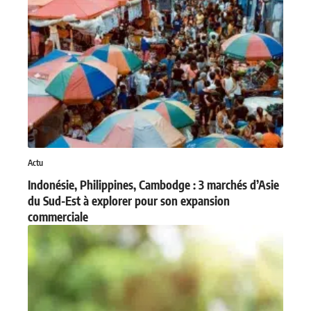
Actu
Indonésie, Philippines, Cambodge : 3 marchés d’Asie
du Sud-Est à explorer pour son expansion
commerciale