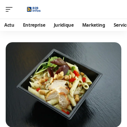
Actu
Entreprise
Juridique
Marketing
Servic