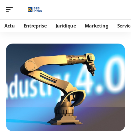
Actu
Entreprise
Juridique
Marketing
Servic