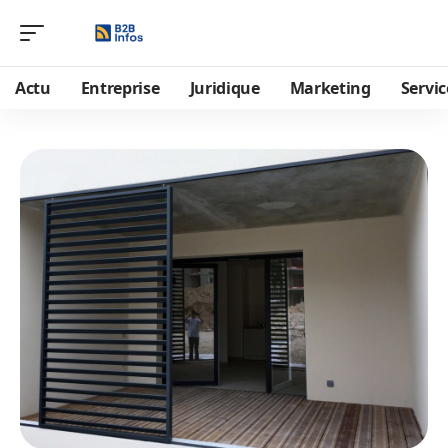
Actu
Entreprise
Juridique
Marketing
Servic