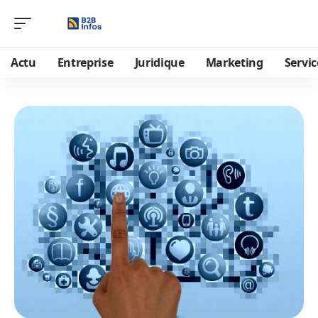
Actu
Entreprise
Juridique
Marketing
Servic