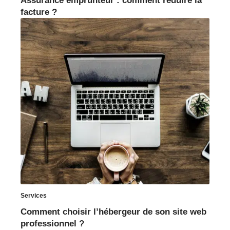
Assurance emprunteur : comment réduire la
facture ?
Services
Comment choisir l’hébergeur de son site web
professionnel ?