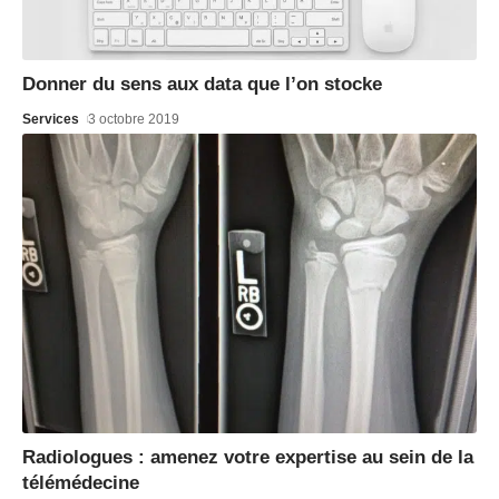
Donner du sens aux data que l’on stocke
Services
3 octobre 2019
Radiologues : amenez votre expertise au sein de la
télémédecine