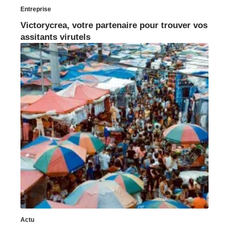
Entreprise
Victorycrea, votre partenaire pour trouver vos
assitants virutels
Actu