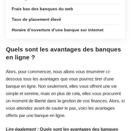
Frais bas des banques du web
Taux de placement élevé
Horaire d’ouverture d’une banque sur internet
Quels sont les avantages des banques
en ligne ?
Alors, pour commencer, nous allons vous énumérer ci-
dessous tous les avantages que vous pourrez tirer d’une
banque en ligne. Non seulement, elles vous offrent une vie
simple et sereine, mais en plus de cela, elles vous procurent
un moment de liberté dans la gestion de vos finances. Alors, si
vous attendez avant de sauter le pas, voici les avantages
offerts par une banque en ligne.
Lire également :
Quels sont les avantages des banques