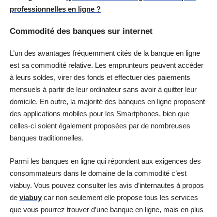
professionnelles en ligne ?
Commodité des banques sur internet
L’un des avantages fréquemment cités de la banque en ligne
est sa commodité relative. Les emprunteurs peuvent accéder
à leurs soldes, virer des fonds et effectuer des paiements
mensuels à partir de leur ordinateur sans avoir à quitter leur
domicile. En outre, la majorité des banques en ligne proposent
des applications mobiles pour les Smartphones, bien que
celles-ci soient également proposées par de nombreuses
banques traditionnelles.
Parmi les banques en ligne qui répondent aux exigences des
consommateurs dans le domaine de la commodité c’est
viabuy. Vous pouvez consulter les avis d’internautes à propos
de
viabuy
car non seulement elle propose tous les services
que vous pourrez trouver d’une banque en ligne, mais en plus