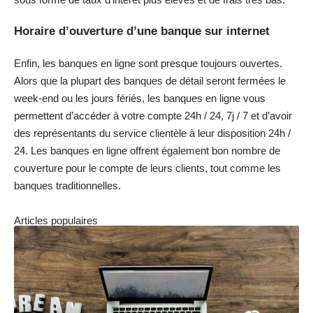
Horaire d’ouverture d’une banque sur internet
Enfin, les banques en ligne sont presque toujours ouvertes.
Alors que la plupart des banques de détail seront fermées le
week-end ou les jours fériés, les banques en ligne vous
permettent d’accéder à votre compte 24h / 24, 7j / 7 et d’avoir
des représentants du service clientèle à leur disposition 24h /
24. Les banques en ligne offrent également bon nombre de
couverture pour le compte de leurs clients, tout comme les
banques traditionnelles.
Articles populaires