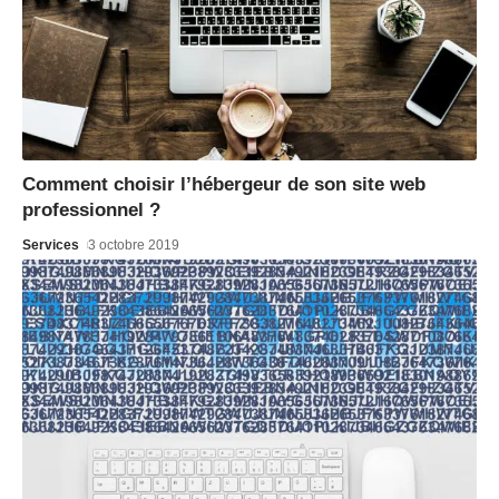
Comment choisir l’hébergeur de son site web
professionnel ?
Services
3 octobre 2019