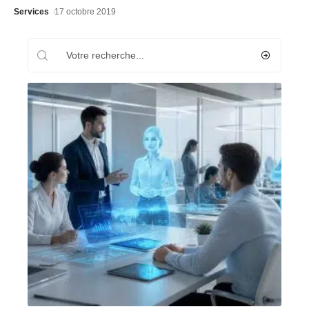
Services
17 octobre 2019
Recherche
Les plus récents