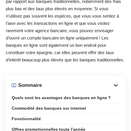
par rapport aux banques traditionnelles, notamment des frais
plus bas et des taux plus élevés en moyenne. Si vous
n’utilisez pas souvent les espèces, que vous vous sentez à
l’aise avec les transactions en ligne et que vous visitez
rarement votre agence bancaire, vous pouvez envisager
d’ouvrir un compte bancaire en ligne uniquement ! Les
banques en ligne sont également un bon endroit pour
constituer votre épargne, car elles peuvent offrir des taux
d’intérêt beaucoup plus élevés que les banques traditionnelles.
Sommaire
Quels sont les avantages des banques en ligne ?
Commodité des banques sur internet
Fonctionnalité
Offres promotionnelles toute l’année