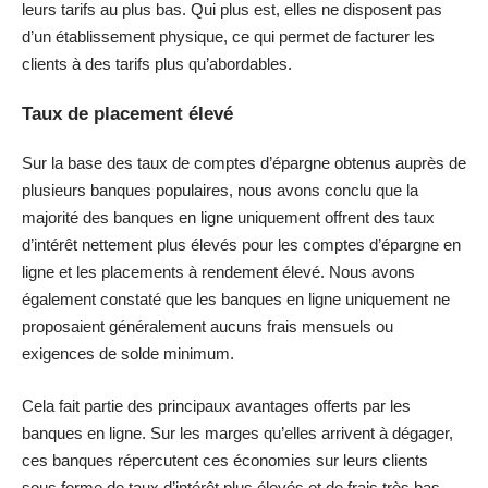
leurs tarifs au plus bas. Qui plus est, elles ne disposent pas
d’un établissement physique, ce qui permet de facturer les
clients à des tarifs plus qu’abordables.
Taux de placement élevé
Sur la base des taux de comptes d’épargne obtenus auprès de
plusieurs banques populaires, nous avons conclu que la
majorité des banques en ligne uniquement offrent des taux
d’intérêt nettement plus élevés pour les comptes d’épargne en
ligne et les placements à rendement élevé. Nous avons
également constaté que les banques en ligne uniquement ne
proposaient généralement aucuns frais mensuels ou
exigences de solde minimum.
Cela fait partie des principaux avantages offerts par les
banques en ligne. Sur les marges qu’elles arrivent à dégager,
ces banques répercutent ces économies sur leurs clients
sous forme de taux d’intérêt plus élevés et de frais très bas.