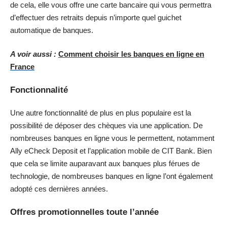
de cela, elle vous offre une carte bancaire qui vous permettra
d’effectuer des retraits depuis n’importe quel guichet
automatique de banques.
A voir aussi :
Comment choisir les banques en ligne en
France
Fonctionnalité
Une autre fonctionnalité de plus en plus populaire est la
possibilité de déposer des chèques via une application. De
nombreuses banques en ligne vous le permettent, notamment
Ally eCheck Deposit et l’application mobile de CIT Bank. Bien
que cela se limite auparavant aux banques plus férues de
technologie, de nombreuses banques en ligne l’ont également
adopté ces dernières années.
Offres promotionnelles toute l’année