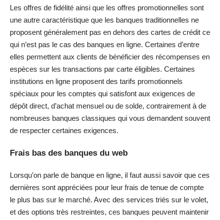
Les offres de fidélité ainsi que les offres promotionnelles sont
une autre caractéristique que les banques traditionnelles ne
proposent généralement pas en dehors des cartes de crédit ce
qui n’est pas le cas des banques en ligne. Certaines d’entre
elles permettent aux clients de bénéficier des récompenses en
espèces sur les transactions par carte éligibles. Certaines
institutions en ligne proposent des tarifs promotionnels
spéciaux pour les comptes qui satisfont aux exigences de
dépôt direct, d’achat mensuel ou de solde, contrairement à de
nombreuses banques classiques qui vous demandent souvent
de respecter certaines exigences.
Frais bas des banques du web
Lorsqu’on parle de banque en ligne, il faut aussi savoir que ces
dernières sont appréciées pour leur frais de tenue de compte
le plus bas sur le marché. Avec des services triés sur le volet,
et des options très restreintes, ces banques peuvent maintenir