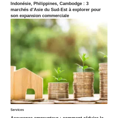
Indonésie, Philippines, Cambodge : 3
marchés d’Asie du Sud-Est à explorer pour
son expansion commerciale
Services