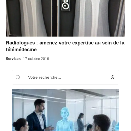
Radiologues : amenez votre expertise au sein de la
télémédecine
Services
17 octobre 2019
Recherche
Les plus récents