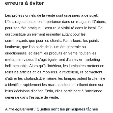
erreurs à éviter
Les professionnels de la vente sont unanimes à ce sujet.
L’éclairage a toute son importance dans un magasin. D’abord,
pour son rôle pratique, il assure la visibilité dans le local. Ce
qui constitue un élément essentiel autant pour les
commerçants que pour les clients. Par ailleurs, les points
lumineux, que l’on parle de la lumière générale ou
directionnelle, éclairent les produits en vente, tout en les
mettant en valeur. Il s’agit également d’un levier marketing
indispensable. Alors qu’à l’intérieur, les luminaires mettent en
relief les articles et les mobiliers, à l’extérieur, ils permettent
d’attirer les chalands.De même, les lampes aident la clientèle
à identifier rapidement les marchandises et influent donc sur
leurs décisions d’achat. Enfin, elles participent à l’ambiance
générale dans l’espace de vente.
A lire également :
Quelles sont les principales tâches