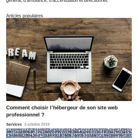
général, d’ambiance, d’accentuation et directionnel.
Articles populaires
Comment choisir l’hébergeur de son site web
professionnel ?
Services
3 octobre 2019