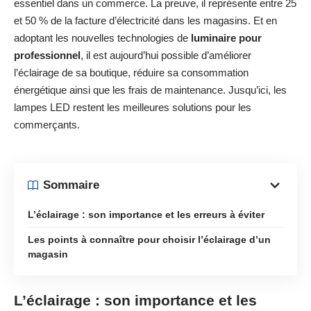
essentiel dans un commerce. La preuve, il représente entre 25
et 50 % de la facture d’électricité dans les magasins. Et en
adoptant les nouvelles technologies de
luminaire pour
professionnel
, il est aujourd’hui possible d’améliorer
l’éclairage de sa boutique, réduire sa consommation
énergétique ainsi que les frais de maintenance. Jusqu’ici, les
lampes LED restent les meilleures solutions pour les
commerçants.
Sommaire
L’éclairage : son importance et les erreurs à éviter
Les points à connaître pour choisir l’éclairage d’un
magasin
L’éclairage : son importance et les