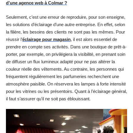
d’une agence web à Colmar ?
Seulement, c’est une erreur de reproduire, pour son enseigne,
les solutions d’éclairage d’une autre entreprise. En effet, selon
la filière, les besoins des clients ne sont pas les mêmes. Pour
réussir l’
éclairage pour magasin
, il est alors essentiel de
prendre en compte ses activités. Dans une boutique de prêt-à-
porter, par exemple, on privilégiera la visibilité, en prenant soin
de diffuser un flux lumineux adapté pour ne pas altérer la
couleur réelle des vêtements. Au contraire, les personnes qui
fréquentent régulièrement les parfumeries recherchent une
atmosphère paisible. On réservera les lampes à forte intensité
pour les vitrines ou les présentoirs. Quant à l’éclairage général,
il faut s’assurer qu’il ne soit pas éblouissant.