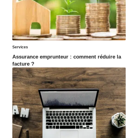
Services
Assurance emprunteur : comment réduire la
facture ?