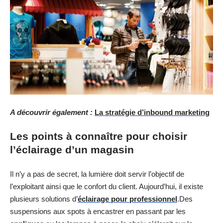
A découvrir également :
La stratégie d’inbound marketing
Les points à connaître pour choisir
l’éclairage d’un magasin
Il n’y a pas de secret, la lumière doit servir l’objectif de
l’exploitant ainsi que le confort du client. Aujourd’hui, il existe
plusieurs solutions d’
éclairage pour professionnel
.Des
suspensions aux spots à encastrer en passant par les