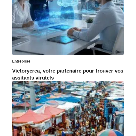
Entreprise
Victorycrea, votre partenaire pour trouver vos
assitants virutels