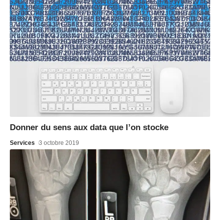
Donner du sens aux data que l’on stocke
Services
3 octobre 2019