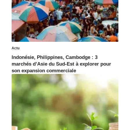
Actu
Indonésie, Philippines, Cambodge : 3
marchés d’Asie du Sud-Est à explorer pour
son expansion commerciale