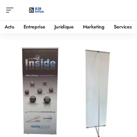
Actu
Entreprise
Juridique
Marketing
Services