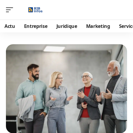
Actu
Entreprise
Juridique
Marketing
Servic