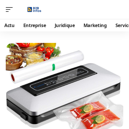
Actu
Entreprise
Juridique
Marketing
Servic