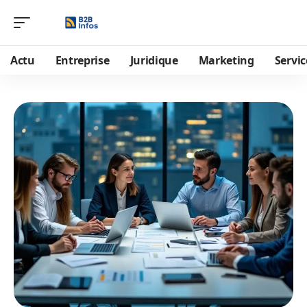
Actu
Entreprise
Juridique
Marketing
Servic