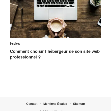
Services
Comment choisir l’hébergeur de son site web
professionnel ?
Contact
Mentions légales
Sitemap