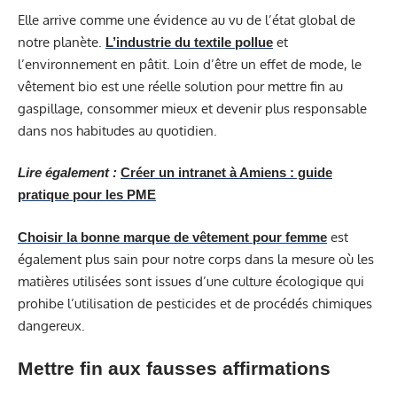
Elle arrive comme une évidence au vu de l’état global de
notre planète.
et
L’industrie du textile pollue
l’environnement en pâtit. Loin d’être un effet de mode, le
vêtement bio est une réelle solution pour mettre fin au
gaspillage, consommer mieux et devenir plus responsable
dans nos habitudes au quotidien.
Lire également :
Créer un intranet à Amiens : guide
pratique pour les PME
est
Choisir la bonne marque de vêtement pour femme
également plus sain pour notre corps dans la mesure où les
matières utilisées sont issues d’une culture écologique qui
prohibe l’utilisation de pesticides et de procédés chimiques
dangereux.
Mettre fin aux fausses affirmations