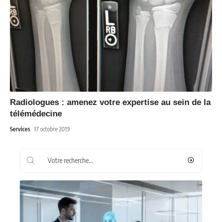
Radiologues : amenez votre expertise au sein de la
télémédecine
Services
17 octobre 2019
Recherche
Les plus récents