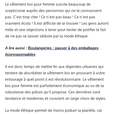
Le vêtement bio pour femme suscite beaucoup de
scepticisme auprès des personnes qui ne le connaissent
pas. C’est trop cher ! Ce n’est pas beau ! Ce n’est pas
vraiment écolo ! Il est difficile de le trouver ! Les gens auront
mille et une objections à lever pour tenter de justifier le fait
de ne pas se laisser séduire par la mode éthique.
A lire aussi :
Boulangeries : passer à des emballages
écoresponsables
Il est donc temps de mettre fin aux légendes urbaines qui
tentent de discréditer le vêtement bio en prouvant à votre
entourage à quel point il est révolutionnaire. Le vêtement
bio pour femme est parfaitement économique au vu de la
robustesse des pièces qu’il propose. Ces dernières sont
tendance et modernes et couvrent un large choix de styles.
La mode éthique permet de moins polluer la planète, car