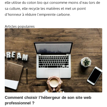
elle utilise du coton bio qui consomme moins d’eau lors de
sa culture, elle recycle les matières et met un point
d’honneur à réduire l’empreinte carbone.
Articles populaires
Comment choisir l’hébergeur de son site web
professionnel ?