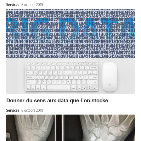
Services
3 octobre 2019
Donner du sens aux data que l’on stocke
Services
3 octobre 2019