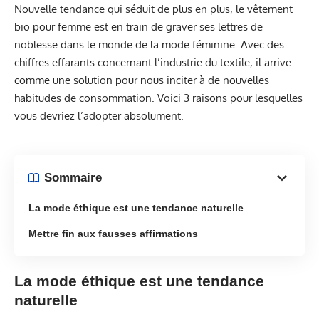
Nouvelle tendance qui séduit de plus en plus, le vêtement
bio pour femme est en train de graver ses lettres de
noblesse dans le monde de la mode féminine. Avec des
chiffres effarants concernant l’industrie du textile, il arrive
comme une solution pour nous inciter à de nouvelles
habitudes de consommation. Voici 3 raisons pour lesquelles
vous devriez l’adopter absolument.
Sommaire
La mode éthique est une tendance naturelle
Mettre fin aux fausses affirmations
La mode éthique est une tendance
naturelle