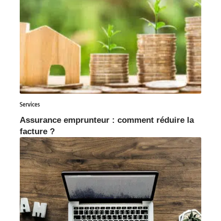
Services
Assurance emprunteur : comment réduire la
facture ?