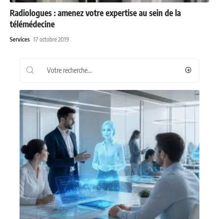
Radiologues : amenez votre expertise au sein de la
télémédecine
Services
17 octobre 2019
Recherche
Les plus récents