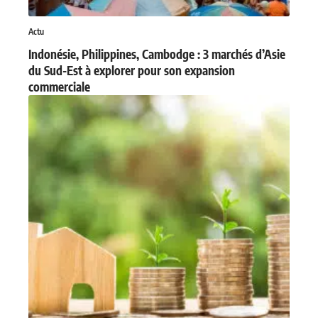
Actu
Indonésie, Philippines, Cambodge : 3 marchés d’Asie
du Sud-Est à explorer pour son expansion
commerciale