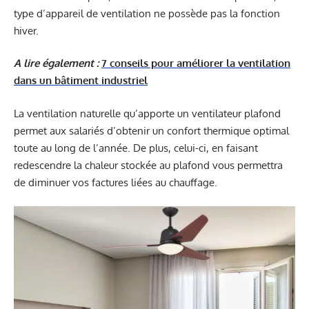
type d’appareil de ventilation ne possède pas la fonction
hiver.
A lire également :
7 conseils pour améliorer la ventilation
dans un bâtiment industriel
La ventilation naturelle qu’apporte un ventilateur plafond
permet aux salariés d’obtenir un confort thermique optimal
toute au long de l’année. De plus, celui-ci, en faisant
redescendre la chaleur stockée au plafond vous permettra
de diminuer vos factures liées au chauffage.