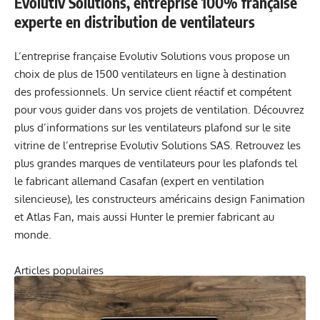
Evolutiv Solutions, entreprise 100% française
experte en distribution de ventilateurs
L’entreprise française Evolutiv Solutions vous propose un
choix de plus de 1500 ventilateurs en ligne à destination
des professionnels. Un service client réactif et compétent
pour vous guider dans vos projets de ventilation. Découvrez
plus d’informations sur les ventilateurs plafond sur le site
vitrine de l’entreprise Evolutiv Solutions SAS. Retrouvez les
plus grandes marques de ventilateurs pour les plafonds tel
le fabricant allemand Casafan (expert en ventilation
silencieuse), les constructeurs américains design Fanimation
et Atlas Fan, mais aussi Hunter le premier fabricant au
monde.
Articles populaires