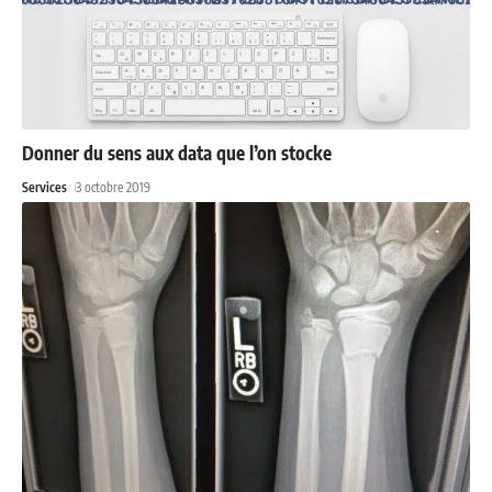
Donner du sens aux data que l’on stocke
Services
3 octobre 2019