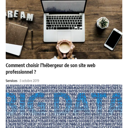
Comment choisir l’hébergeur de son site web
professionnel ?
Services
3 octobre 2019