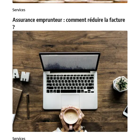
Services
Assurance emprunteur : comment réduire la facture
?
Services