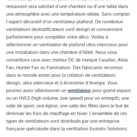
restaurant sera satisfait d’une chambre ou d’une table dans
une atmosphère avec une température idéale. Sans compter
l’aspect décoratif d’un ventilateur plafond. De nombreux
ventilateurs destratificateurs sont design et conviennent
parfaitement pour compléter votre déco. Veillez à
sélectionner un ventilateur de plafond ultra silencieux pour
une installation dans une chambre d’hôtel. Nous vous
conseillons ceux avec moteur DC de marque Casafan, Atlas
Fan, Hunter Fan ou Fanimation. Des fabricants reconnus
dans le monde entier pour la création de ventilateurs
design, ultra silencieux et à économie d’énergie. Vous
pourrez aussi sélectionner un
ventilateur
pour grand espace
ou un HVLS (high volume, low speed) pour un entrepôt, une
salle de sport, une église, une salle des fêtes dans le but de
diminuer les frais de chauffage en hiver. L’ensemble de ces
types de ventilateurs sont distribués par une entreprise
française spécialisée dans la ventilation Evolutiv Solutions.