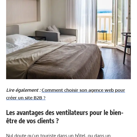
Lire également :
Comment choisir son agence web pour
créer un site B2B ?
Les avantages des ventilateurs pour le bien-
être de vos clients ?
Nul doute qu’un touriste dans un hôtel, ou dans un