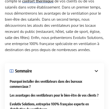
compte le
confort thermique
de vos clients ou de vos
salariés dans votre établissement. Dans un premier temps,
nous démontrerons les avantages de la ventilation pour le
bien-être des salariés. Dans un second temps, nous
découvrirons les atouts des ventilateurs pour les locaux
recevant du public (restaurant, hôtel, salle de sport, église,
salle des fêtes). Enfin, nous présenterons Evolutiv Solutions,
une entreprise 100% française spécialiste en ventilation à
destination des pros depuis de nombreuses années.
Sommaire
Pourquoi installer des ventilateurs dans des bureaux
commerciaux ?
Les avantages des ventilateurs pour le bien-être de vos clients ?
Evolutiv Solutions, entreprise 100% française experte en