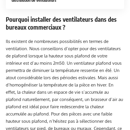
distribution de ventilateurs
Pourquoi installer des ventilateurs dans des
bureaux commerciaux ?
Ils existent de nombreuses possibilités en termes de
ventilation. Nous conseillons d’opter pour des ventilateurs
de plafond lorsque la hauteur sous plafond de votre
intérieur est d’au moins 2m50. Un ventilateur plafond vous
permettra de diminuer la température ressentie en été. Un
atout considérable lors des périodes estivales. Mais aussi
d’homogénéiser la température de la pièce en hiver. En
effet, la chaleur dans un espace de vie s’accumule au
plafond naturellement, par conséquent, un brasseur d’air au
plafond est idéal pour faire redescendre la chaleur
accumulée au plafond. Pour des pièces avec une faible
hauteur sous plafond, n’hésitez pas à sélectionner des
ventilateurs sur pied, de bureaux ou muraux. Cependant, ce