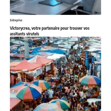
Entreprise
Victorycrea, votre partenaire pour trouver vos
assitants virutels