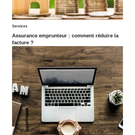
Services
Assurance emprunteur : comment réduire la
facture ?