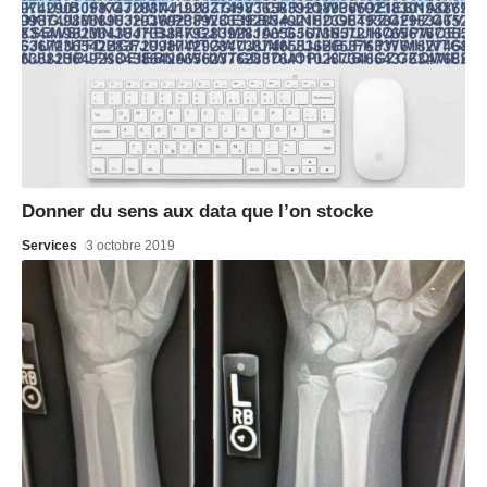
Donner du sens aux data que l’on stocke
Services
3 octobre 2019