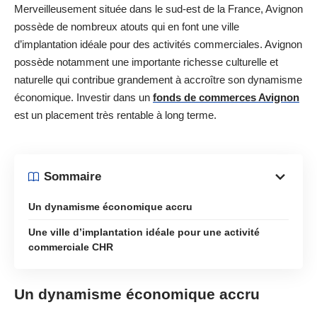
Merveilleusement située dans le sud-est de la France, Avignon
possède de nombreux atouts qui en font une ville
d’implantation idéale pour des activités commerciales. Avignon
possède notamment une importante richesse culturelle et
naturelle qui contribue grandement à accroître son dynamisme
économique. Investir dans un
fonds de commerces Avignon
est un placement très rentable à long terme.
Sommaire
Un dynamisme économique accru
Une ville d’implantation idéale pour une activité
commerciale CHR
Un dynamisme économique accru