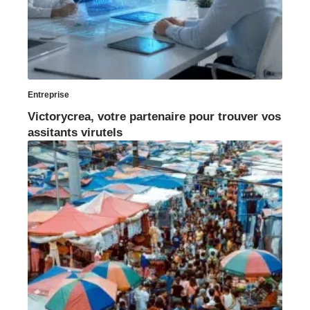
Entreprise
Victorycrea, votre partenaire pour trouver vos
assitants virutels