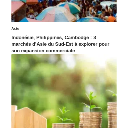
Actu
Indonésie, Philippines, Cambodge : 3
marchés d’Asie du Sud-Est à explorer pour
son expansion commerciale