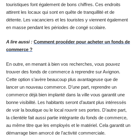
touristiques font également de bons chiffres. Ces endroits
attirent les locaux qui sont en quête de tranquillité et de
détente. Les vacanciers et les touristes y viennent également
en masse pendant les périodes de congé scolaire.
A lire aussi :
Comment procéder pour acheter un fonds de
commerce ?
En outre, en menant à bien vos recherches, vous pouvez
trouver des fonds de commerce à reprendre sur Avignon.
Cette option s’avère beaucoup plus avantageuse que de
lancer un nouveau commerce. D’une part, reprendre un
commerce déjà bien implanté dans la ville vous garantit une
bonne visibilité. Les habitants seront d’autant plus intéressés
de voir la boutique ou le local rouvrir ses portes. D’autre part,
la clientèle fait aussi partie intégrante du fonds de commerce,
au même titre que les employés et le matériel. Cela garantit un
démarrage bien amorcé de l’activité commerciale.