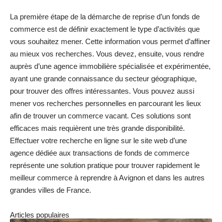
La première étape de la démarche de reprise d’un fonds de
commerce est de définir exactement le type d’activités que
vous souhaitez mener. Cette information vous permet d’affiner
au mieux vos recherches. Vous devez, ensuite, vous rendre
auprès d’une agence immobilière spécialisée et expérimentée,
ayant une grande connaissance du secteur géographique,
pour trouver des offres intéressantes. Vous pouvez aussi
mener vos recherches personnelles en parcourant les lieux
afin de trouver un commerce vacant. Ces solutions sont
efficaces mais requièrent une très grande disponibilité.
Effectuer votre recherche en ligne sur le site web d’une
agence dédiée aux transactions de fonds de commerce
représente une solution pratique pour trouver rapidement le
meilleur commerce à reprendre à Avignon et dans les autres
grandes villes de France.
Articles populaires