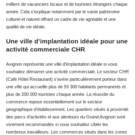
milliers de vacanciers locaux et de touristes étrangers chaque
année. Cela s’explique notamment par le vaste patrimoine
culturel et naturel offrant un cadre de vie agréable et une
qualité de vie idéale.
Une ville d’implantation idéale pour une
activité commerciale CHR
Avignon représente une ville d’implantation idéale si vous
souhaitez démarrer une activité commerciale. Le secteur CHR
(Café Hôtel Restaurant) s’avère particulièrement porteur dans
une ville qui accueille plus de 93 300 habitants permanents et
plus de 200 000 touristes chaque année. La réussite du
commerce repose essentiellement sur le secteur
géographique d’établissement. Les quartiers situés à proximité
des parcs d’activités et aux alentours du Grand Avignon sont
vivement recommandés si vous souhaitez cibler les
nombreux travailleurs. Les commerces situés dans les zones