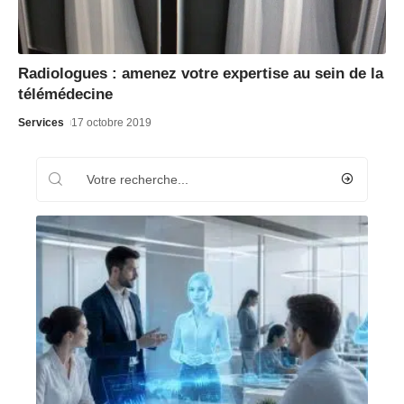
Radiologues : amenez votre expertise au sein de la
télémédecine
Services
17 octobre 2019
Recherche
Les plus récents