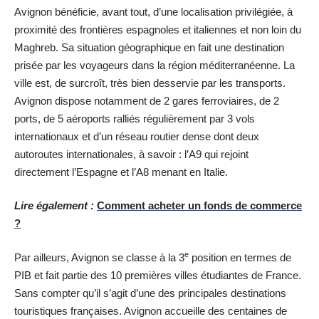
Avignon bénéficie, avant tout, d’une localisation privilégiée, à
proximité des frontières espagnoles et italiennes et non loin du
Maghreb. Sa situation géographique en fait une destination
prisée par les voyageurs dans la région méditerranéenne. La
ville est, de surcroît, très bien desservie par les transports.
Avignon dispose notamment de 2 gares ferroviaires, de 2
ports, de 5 aéroports ralliés régulièrement par 3 vols
internationaux et d’un réseau routier dense dont deux
autoroutes internationales, à savoir : l’A9 qui rejoint
directement l’Espagne et l’A8 menant en Italie.
Lire également :
Comment acheter un fonds de commerce
?
e
Par ailleurs, Avignon se classe à la 3
position en termes de
PIB et fait partie des 10 premières villes étudiantes de France.
Sans compter qu’il s’agit d’une des principales destinations
touristiques françaises. Avignon accueille des centaines de