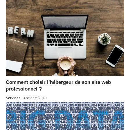
Comment choisir l’hébergeur de son site web
professionnel ?
Services
3 octobre 2019