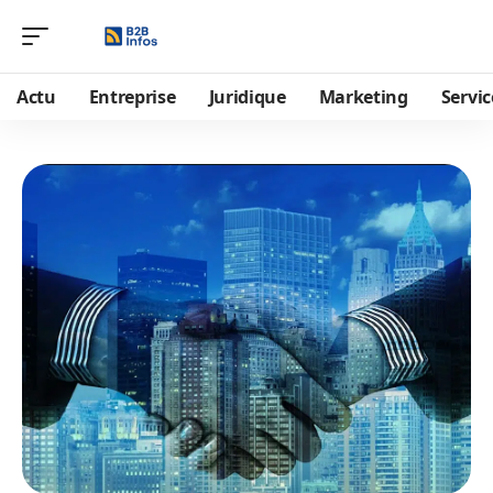
Actu
Entreprise
Juridique
Marketing
Servic